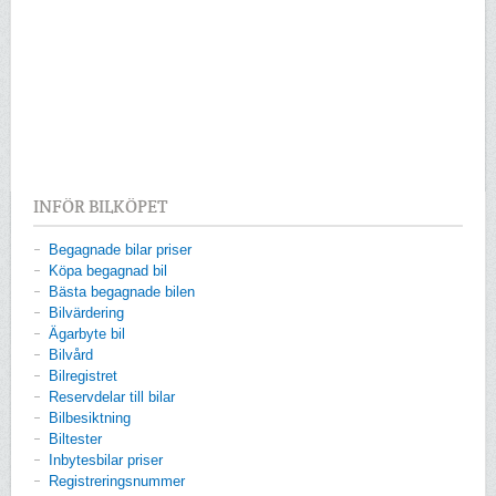
INFÖR BILKÖPET
Begagnade bilar priser
Köpa begagnad bil
Bästa begagnade bilen
Bilvärdering
Ägarbyte bil
Bilvård
Bilregistret
Reservdelar till bilar
Bilbesiktning
Biltester
Inbytesbilar priser
Registreringsnummer