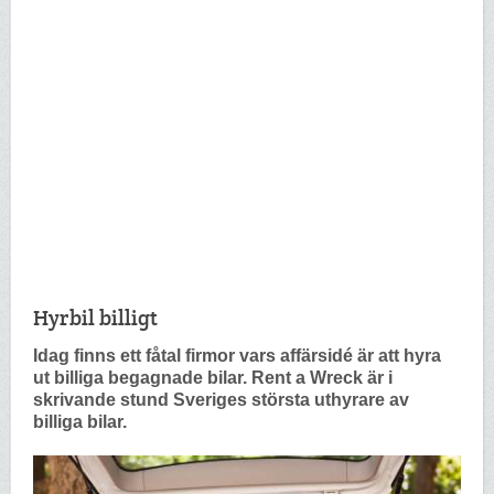
Hyrbil billigt
Idag finns ett fåtal firmor vars affärsidé är att hyra
ut billiga begagnade bilar. Rent a Wreck är i
skrivande stund Sveriges största uthyrare av
billiga bilar.